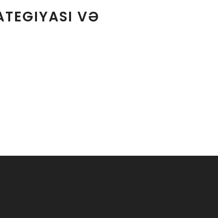
TEGIYASI VƏ