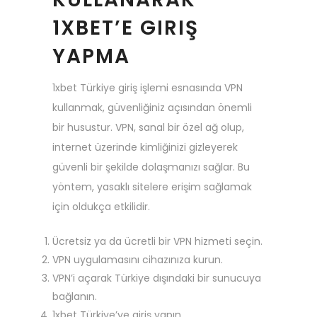
1XBET’E GIRIŞ
YAPMA
1xbet Türkiye giriş işlemi esnasında VPN
kullanmak, güvenliğiniz açısından önemli
bir husustur. VPN, sanal bir özel ağ olup,
internet üzerinde kimliğinizi gizleyerek
güvenli bir şekilde dolaşmanızı sağlar. Bu
yöntem, yasaklı sitelere erişim sağlamak
için oldukça etkilidir.
Ücretsiz ya da ücretli bir VPN hizmeti seçin.
VPN uygulamasını cihazınıza kurun.
VPN’i açarak Türkiye dışındaki bir sunucuya
bağlanın.
1xbet Türkiye’ye giriş yapın.