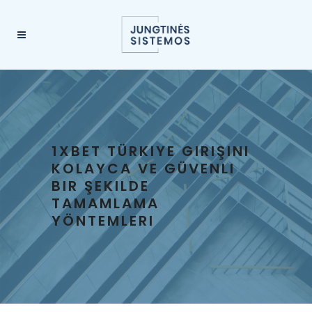
1XBET TÜRKIYE GIRIŞINI
KOLAYCA VE GÜVENLI
BIR ŞEKILDE
TAMAMLAMA
YÖNTEMLERI