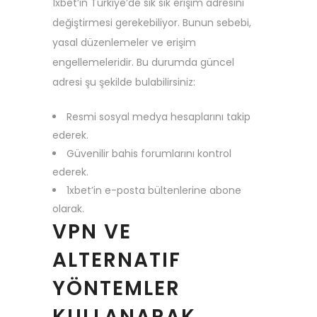
1xbet’in Türkiye’de sık sık erişim adresini
değiştirmesi gerekebiliyor. Bunun sebebi,
yasal düzenlemeler ve erişim
engellemeleridir. Bu durumda güncel
adresi şu şekilde bulabilirsiniz:
Resmi sosyal medya hesaplarını takip
ederek.
Güvenilir bahis forumlarını kontrol
ederek.
1xbet’in e-posta bültenlerine abone
olarak.
VPN VE
ALTERNATIF
YÖNTEMLER
KULLANARAK