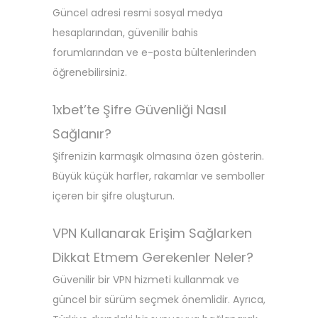
Güncel adresi resmi sosyal medya
hesaplarından, güvenilir bahis
forumlarından ve e-posta bültenlerinden
öğrenebilirsiniz.
1xbet’te Şifre Güvenliği Nasıl
Sağlanır?
Şifrenizin karmaşık olmasına özen gösterin.
Büyük küçük harfler, rakamlar ve semboller
içeren bir şifre oluşturun.
VPN Kullanarak Erişim Sağlarken
Dikkat Etmem Gerekenler Neler?
Güvenilir bir VPN hizmeti kullanmak ve
güncel bir sürüm seçmek önemlidir. Ayrıca,