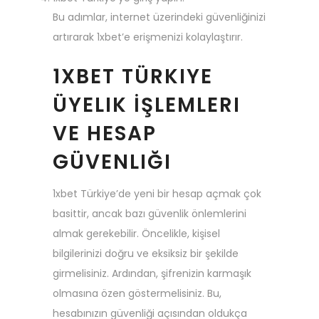
Bu adımlar, internet üzerindeki güvenliğinizi
artırarak 1xbet’e erişmenizi kolaylaştırır.
1XBET TÜRKIYE
ÜYELIK İŞLEMLERI
VE HESAP
GÜVENLIĞI
1xbet Türkiye’de yeni bir hesap açmak çok
basittir, ancak bazı güvenlik önlemlerini
almak gerekebilir. Öncelikle, kişisel
bilgilerinizi doğru ve eksiksiz bir şekilde
girmelisiniz. Ardından, şifrenizin karmaşık
olmasına özen göstermelisiniz. Bu,
hesabınızın güvenliği açısından oldukça