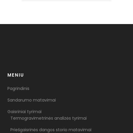
MENIU
Pagrindinis
Sandarumo matavimai
Gaisriniai tyrimai
Termogravimetrinės analizės tyrimai
Priešgaisrinės dangos storio matavimai