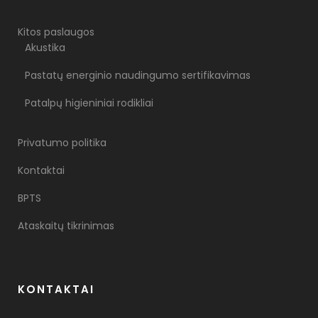
Kitos paslaugos
Akustika
Pastatų energinio naudingumo sertifikavimas
Patalpų higieniniai rodikliai
Privatumo politika
Kontaktai
BPTS
Ataskaitų tikrinimas
KONTAKTAI