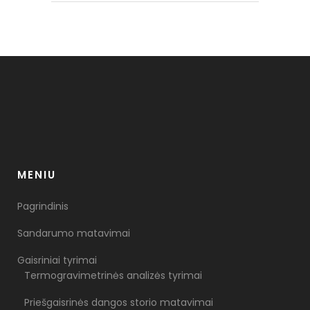
MENIU
Pagrindinis
Sandarumo matavimai
Gaisriniai tyrimai
Termogravimetrinės analizės tyrimai
Priešgaisrinės dangos storio matavimai