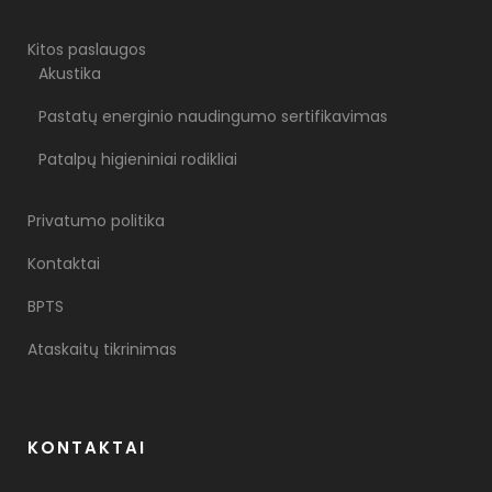
Kitos paslaugos
Akustika
Pastatų energinio naudingumo sertifikavimas
Patalpų higieniniai rodikliai
Privatumo politika
Kontaktai
BPTS
Ataskaitų tikrinimas
KONTAKTAI