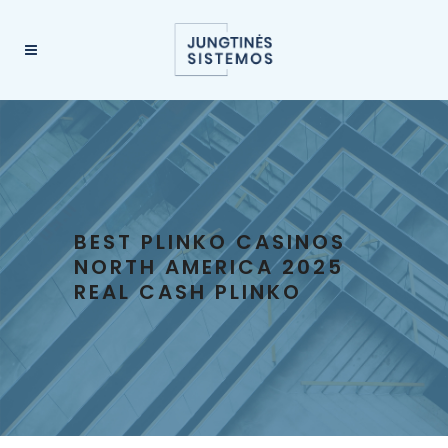
BEST PLINKO CASINOS
NORTH AMERICA 2025
REAL CASH PLINKO