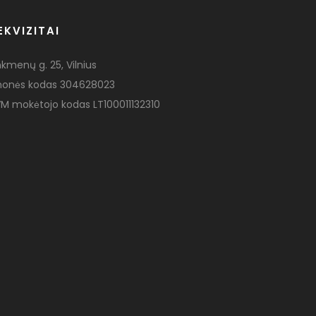
EKVIZITAI
nkmenų g. 25, Vilnius
monės kodas 304628023
M mokėtojo kodas LT100011132310