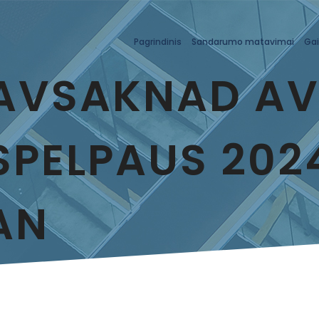
Pagrindinis
Sandarumo matavimai
Gai
 AVSAKNAD AV
SPELPAUS 2024
AN