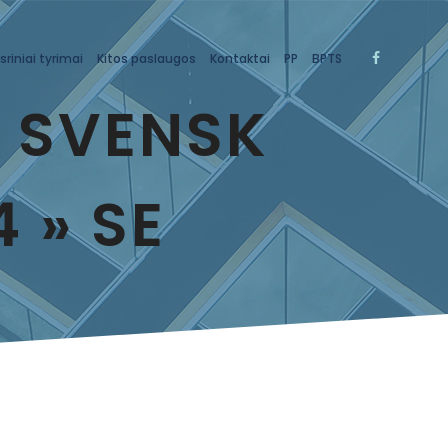
sriniai tyrimai
Kitos paslaugos
Kontaktai
PP
BPTS
 SVENSK
 » SE