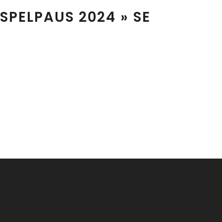
SPELPAUS 2024 » SE