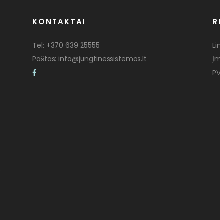
KONTAKTAI
R
Tel:
+370 639 25555
Li
Paštas:
info@jungtinessistemos.lt
Į
PV
s