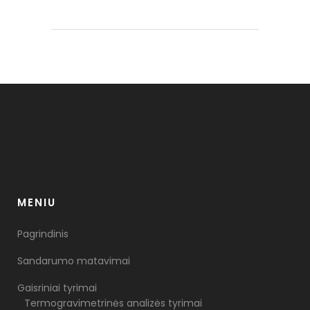
MENIU
Pagrindinis
Sandarumo matavimai
Gaisriniai tyrimai
Termogravimetrinės analizės tyrimai