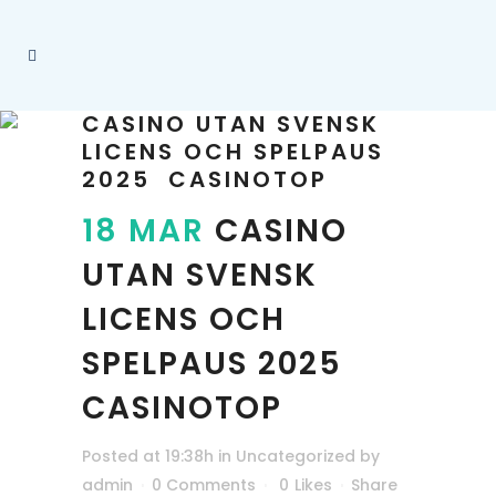
CASINO UTAN SVENSK
LICENS OCH SPELPAUS
2025 ️ CASINOTOP
18 MAR
CASINO
UTAN SVENSK
LICENS OCH
SPELPAUS 2025 ️
CASINOTOP
Posted at 19:38h
in
Uncategorized
by
admin
0 Comments
0
Likes
Share