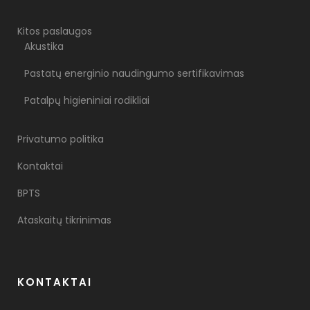
Kitos paslaugos
Akustika
Pastatų energinio naudingumo sertifikavimas
Patalpų higieniniai rodikliai
Privatumo politika
Kontaktai
BPTS
Ataskaitų tikrinimas
KONTAKTAI