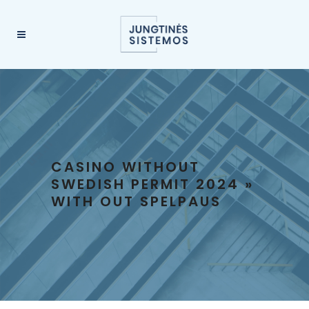
CASINO WITHOUT
SWEDISH PERMIT 2024 »
WITH OUT SPELPAUS