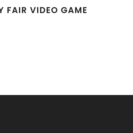
 FAIR VIDEO GAME