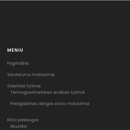
MENIU
Pagrindinis
Sandarumo matavimai
Gaisriniai tyrimai
Termogravimetrinės analizės tyrimai
Priešgaisrinės dangos storio matavimai
Kitos paslaugos
Akustika