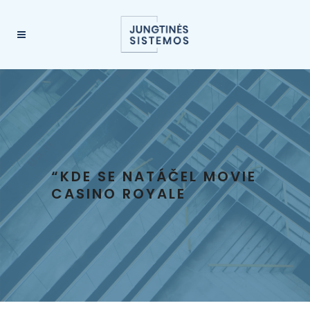
“KDE SE NATÁČEL MOVIE
CASINO ROYALE