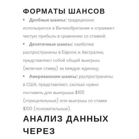
ФОРМАТЫ ШАНСОВ
Дробные шансы:
традиционно
используются в Великобритании и отражают
чистую прибыль в сравнении со ставкой.
Десятичные шансы:
наиболее
распространены в Европе и Австралии,
представляют собой общий выигрыш
(включая ставку) за каждую единицу.
Американские шансы:
распространены
в США, представляют, сколько нужно
поставить для выигрыша $100
(отрицательные) или выигрыш со ставки
$100 (положительные).
АНАЛИЗ ДАННЫХ
ЧЕРЕЗ