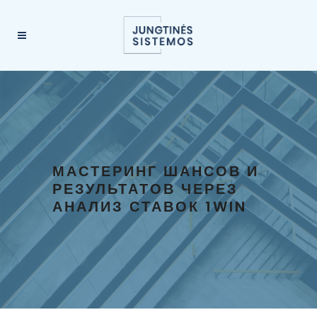
МАСТЕРИНГ ШАНСОВ И
РЕЗУЛЬТАТОВ ЧЕРЕЗ
АНАЛИЗ СТАВОК 1WIN