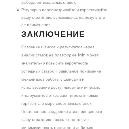
выбора оптимальных ставок.
Регулярно пересматривайте и корректируйте
вашу стратегию, основываясь на результате
ее применения.
ЗАКЛЮЧЕНИЕ
Освоение шансов и результатов через
анализ ставок на платформе 1win может
значительно повысить вероятность
успешных ставок. Правильное понимание
механизмов работы с шансами и
использование доступных аналитических
инструментов открывают игрокам новые
горизонты в мире спортивных ставок.
Постепенное внедрение этих принципов в
вашу стратегию позволит не только
минимизировать риски, но и добиться