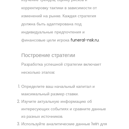
корректировку тактики в зависимости от
изменений на рынке. Каждая стратегия
должна быть адаптирована под
индивидуальные предпочтения и
финансовые цели игрока
funeral-nsk.ru
.
Построение стратегии
Разработка успешной стратегии включает
несколько этапов:
Определите ваш начальный капитал и
максимальный размер ставки.
Изучите актуальную информацию об
интересующих событиях и сравните данные
из разных источников.
Используйте аналитические данные 1win для