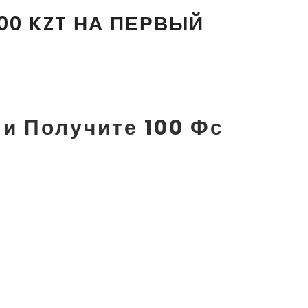
00 KZT НА ПЕРВЫЙ
 и Получите 100 Фс