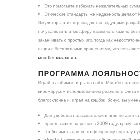
Это помогаете избежать нежелательных сумм 
Этические стандарты же надежность делают 
Эмуляторы этих игр создаются ведущими разрабо
почувствовать атмосферу наземного казино без 
заканчивать с простых игр, тогда как недостато
акции с бесплатными вращениями, что повышает 
мостбет казахстан
.
ПРОГРАММА ЛОЯЛЬНОСТ
Играй в любимые игры на сайте Мостбет и, если 
киромарусом использованием реального счета и 
благосклонна и, играя на кэшбэк-бонус, вы умен
Для удобства пользователей в игре не авто 
Бренд вышел на рынок в 2009 году, сразу со
Чтобы иметь доступ к офшорному порталу нуж
Mostbet также регулярно обновляет свой игро