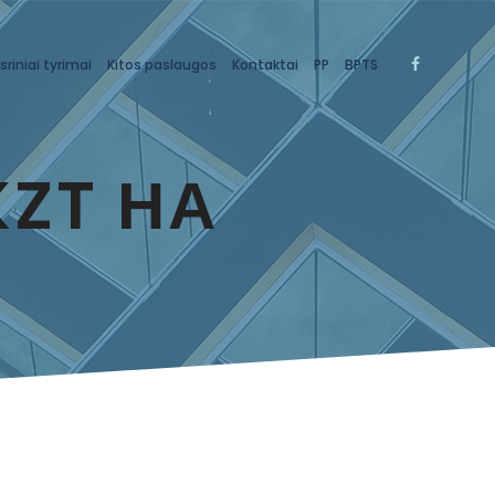
sriniai tyrimai
Kitos paslaugos
Kontaktai
PP
BPTS
KZT НА