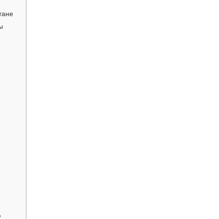
тане
ы
?