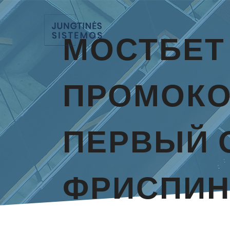
МОСТБЕТ
ПРОМОКОД
ПЕРВЫЙ 
ФРИСПИН