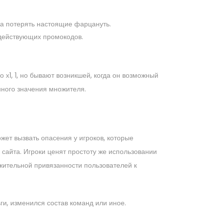
ка потерять настоящие фарцануть.
 действующих промокодов.
 х1, 1, но бывают возникшей, когда он возможный
нного значения множителя.
жет вызвать опасения у игроков, которые
 сайта. Игроки ценят простоту же использовании
жительной привязанности пользователей к
ги, изменился состав команд или иное.