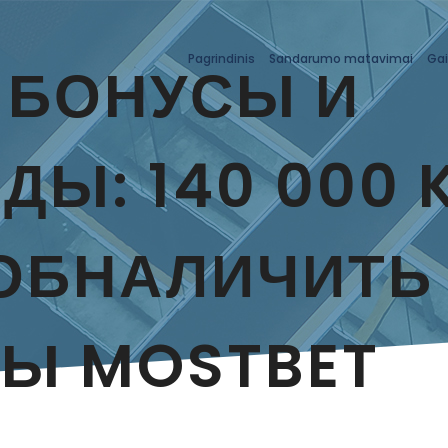
Pagrindinis
Sandarumo matavimai
Gai
 БОНУСЫ И
Ы: 140 000 
ОБНАЛИЧИТЬ
Ы MOSTBET