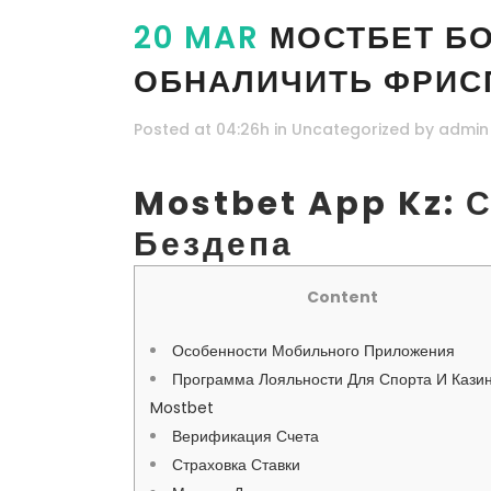
20 MAR
МОСТБЕТ БО
ОБНАЛИЧИТЬ ФРИС
Posted at 04:26h
in
Uncategorized
by
admin
Mostbet App Kz: С
Бездепа
Content
Особенности Мобильного Приложения
Программа Лояльности Для Спорта И Кази
Mostbet
Верификация Счета
Страховка Ставки