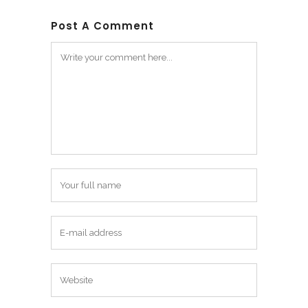
Post A Comment