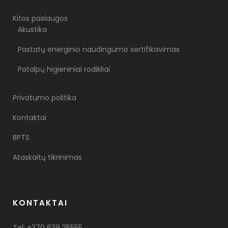
Kitos paslaugos
Akustika
Pastatų energinio naudingumo sertifikavimas
Patalpų higieniniai rodikliai
Privatumo politika
Kontaktai
BPTS
Ataskaitų tikrinimas
KONTAKTAI
Tel:
+370 639 25555