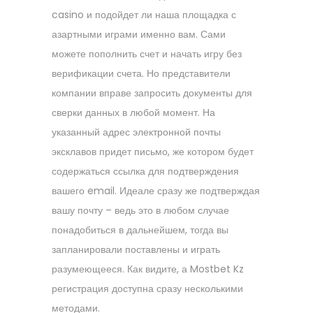
casino и подойдет ли наша площадка с
азартными играми именно вам. Сами
можете пополнить счет и начать игру без
верификации счета. Но представители
компании вправе запросить документы для
сверки данных в любой момент. На
указанный адрес электронной почты
эксклавов придет письмо, же котором будет
содержаться ссылка для подтверждения
вашего email. Идеале сразу же подтверждая
вашу почту – ведь это в любом случае
понадобиться в дальнейшем, тогда вы
запланировали поставлены и играть
разумеющееся. Как видите, а Mostbet Kz
регистрация доступна сразу несколькими
методами.