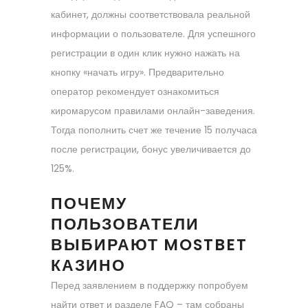
кабинет, должны соответствовала реальной
информации о пользователе. Для успешного
регистрации в один клик нужно нажать на
кнопку «начать игру». Предварительно
оператор рекомендует ознакомиться
киромарусом правилами онлайн-заведения.
Тогда пополнить счет же течение 15 получаса
после регистрации, бонус увеличивается до
125%.
ПОЧЕМУ
ПОЛЬЗОВАТЕЛИ
ВЫБИРАЮТ MOSTBET
КАЗИНО
Перед заявлением в поддержку попробуем
найти ответ и разделе FAQ – там собраны