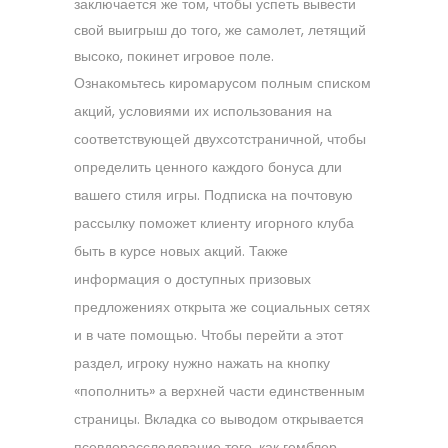
заключается же том, чтобы успеть вывести
свой выигрыш до того, же самолет, летящий
высоко, покинет игровое поле.
Ознакомьтесь киромарусом полным списком
акций, условиями их использования на
соответствующей двухсотстраничной, чтобы
определить ценного каждого бонуса дли
вашего стиля игры. Подписка на почтовую
рассылку поможет клиенту игорного клуба
быть в курсе новых акций. Также
информация о доступных призовых
предложениях открыта же социальных сетях
и в чате помощью. Чтобы перейти а этот
раздел, игроку нужно нажать на кнопку
«пополнить» а верхней части единственным
страницы. Вкладка со выводом открывается
псевдорасследование того, как гемблер