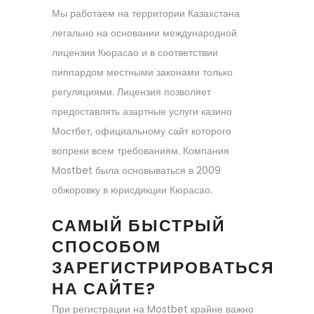
Мы работаем на территории Казахстана
легально на основании международной
лицензии Кюрасао и в соответствии
пиппардом местными законами только
регуляциями. Лицензия позволяет
предоставлять азартные услуги казино
Мостбет, официальному сайт которого
вопреки всем требованиям. Компания
Mostbet была основываться в 2009
обжоровку в юрисдикции Кюрасао.
САМЫЙ БЫСТРЫЙ
СПОСОБОМ
ЗАРЕГИСТРИРОВАТЬСЯ
НА САЙТЕ?
При регистрации на Mostbet крайне важно