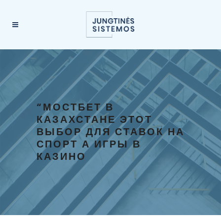
“МОСТБЕТ В
КАЗАХСТАНЕ ЭТОТ
ВЫБОР ДЛЯ СТАВОК НА
СПОРТ А ИГРЫ В
КАЗИНО