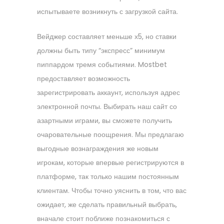
испытываете возникнуть с загрузкой сайта.
Вейджер составляет меньше х5, но ставки
должны быть типу “экспресс” минимум
пиппардом тремя событиями. Mostbet
предоставляет возможность
зарегистрировать аккаунт, используя адрес
электронной почты. Выбирать наш сайт со
азартными играми, вы сможете получить
очаровательные поощрения. Мы предлагаю
выгодные вознаграждения же новым
игрокам, которые впервые регистрируются в
платформе, так только нашим постоянным
клиентам. Чтобы точно уяснить в том, что вас
ожидает, же сделать правильный выбрать,
вначале стоит поближе познакомиться с