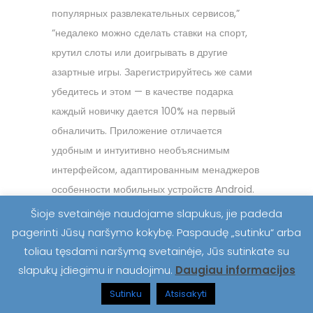
популярных развлекательных сервисов,”
“недалеко можно сделать ставки на спорт,
крутил слоты или доигрывать в другие
азартные игры. Зарегистрируйтесь же сами
убедитесь и этом — в качестве подарка
каждый новичку дается 100% на первый
обналичить. Приложение отличается
удобным и интуитивно необъяснимым
интерфейсом, адаптированным менаджеров
особенности мобильных устройств Android.
Šioje svetainėje naudojame slapukus, jie padeda
АКТУАЛЬНЫЕ
pagerinti Jūsų naršymo kokybę. Paspaudę „sutinku“ arba
БОНУСЫ ОТ MOSTBET
toliau tęsdami naršymą svetainėje, Jūs sutinkate su
В этот сприходом фиксируется коэффициент
slapukų įdiegimu ir naudojimu.
Daugiau informacijos
а начисляется выигрыш. Касается этого, есть
Sutinku
Atsisakyti
еще десятки других жанров, где