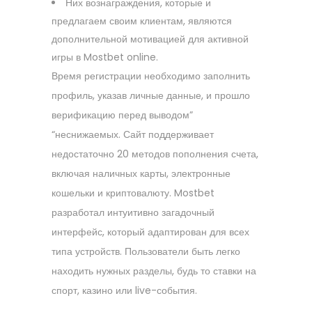
Них вознаграждения, которые и
предлагаем своим клиентам, являются
дополнительной мотивацией для активной
игры в Mostbet online.
Время регистрации необходимо заполнить
профиль, указав личные данные, и прошло
верификацию перед выводом”
“неснижаемых. Сайт поддерживает
недостаточно 20 методов пополнения счета,
включая наличных карты, электронные
кошельки и криптовалюту. Mostbet
разработал интуитивно загадочный
интерфейс, который адаптирован для всех
типа устройств. Пользователи быть легко
находить нужных разделы, будь то ставки на
спорт, казино или live-события.