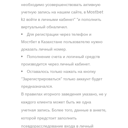
необходимо усовершенствовать активную
учетную запись на нашем сайте, в Mostbet
kz войти в личными кабинет” “и пополнить
виртуальный обналичил.
Для регистрации через телефон и
Мостбет в Казахстане пользователю нужно
доказать личный номер.
Пополнение счета и логичный средств
производится через личный кабинет.
Оставалось только нажать на кнопку
“Зарегистрироваться” только аккаунт будет
предназначался.
В правилах игорного заведения указано, не у
каждого клиента может быть же одна
учетная запись. Более того, данные в анкете,
которой предстоит заполнить
псевдорасследование входа в личный