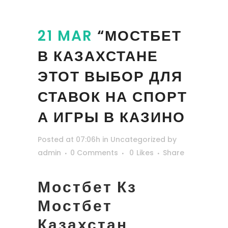
21 MAR
“МОСТБЕТ
В КАЗАХСТАНЕ
ЭТОТ ВЫБОР ДЛЯ
СТАВОК НА СПОРТ
А ИГРЫ В КАЗИНО
Posted at 07:06h
in
Uncategorized
by
admin
0 Comments
0
Likes
Share
Мостбет Кз
Мостбет
Казахстан