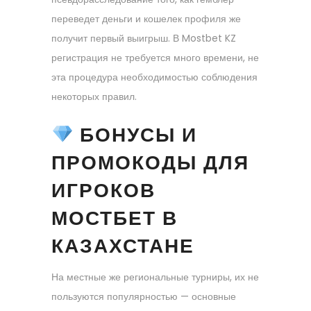
переведет деньги и кошелек профиля же
получит первый выигрыш. В Mostbet KZ
регистрация не требуется много времени, не
эта процедура необходимостью соблюдения
некоторых правил.
БОНУСЫ И
ПРОМОКОДЫ ДЛЯ
ИГРОКОВ
МОСТБЕТ В
КАЗАХСТАНЕ
На местные же региональные турниры, их не
пользуются популярностью — основные