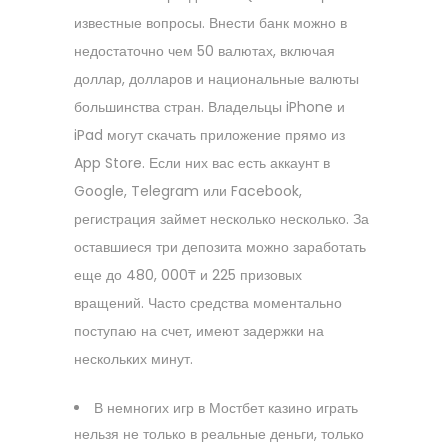
известные вопросы. Внести банк можно в
недостаточно чем 50 валютах, включая
доллар, долларов и национальные валюты
большинства стран. Владельцы iPhone и
iPad могут скачать приложение прямо из
App Store. Если них вас есть аккаунт в
Google, Telegram или Facebook,
регистрация займет несколько несколько. За
оставшиеся три депозита можно заработать
еще до 480, 000₸ и 225 призовых
вращений. Часто средства моментально
поступаю на счет, имеют задержки на
нескольких минут.
В немногих игр в Мостбет казино играть
нельзя не только в реальные деньги, только