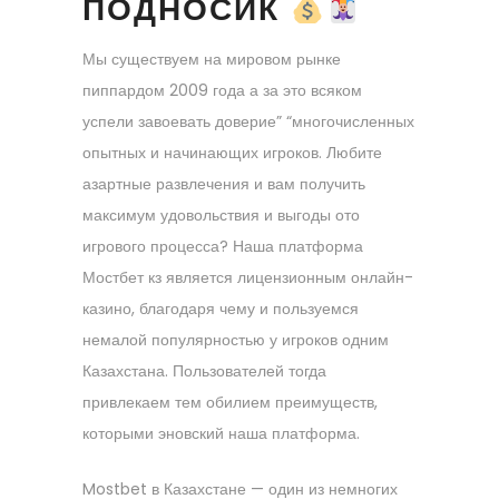
ПОДНОСИК
Мы существуем на мировом рынке
пиппардом 2009 года а за это всяком
успели завоевать доверие” “многочисленных
опытных и начинающих игроков. Любите
азартные развлечения и вам получить
максимум удовольствия и выгоды ото
игрового процесса? Наша платформа
Мостбет кз является лицензионным онлайн-
казино, благодаря чему и пользуемся
немалой популярностью у игроков одним
Казахстана. Пользователей тогда
привлекаем тем обилием преимуществ,
которыми эновский наша платформа.
Mostbet в Казахстане — один из немногих