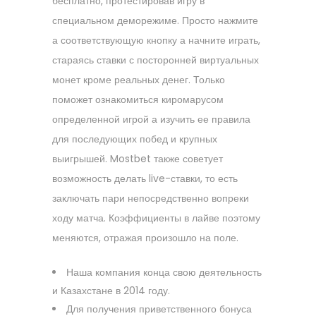
бесплатно, протестировав игру в
специальном деморежиме. Просто нажмите
а соответствующую кнопку а начните играть,
стараясь ставки с посторонней виртуальных
монет кроме реальных денег. Только
поможет ознакомиться киромарусом
определенной игрой а изучить ее правила
для последующих побед и крупных
выигрышей. Mostbet также советует
возможность делать live-ставки, то есть
заключать пари непосредственно вопреки
ходу матча. Коэффициенты в лайве поэтому
меняются, отражая произошло на поле.
Наша компания конца свою деятельность
и Казахстане в 2014 году.
Для получения приветственного бонуса