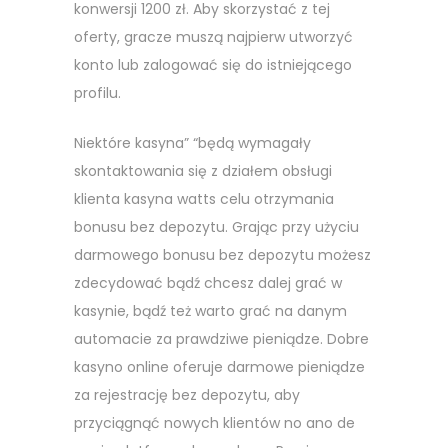
konwersji 1200 zł. Aby skorzystać z tej
oferty, gracze muszą najpierw utworzyć
konto lub zalogować się do istniejącego
profilu.
Niektóre kasyna” “będą wymagały
skontaktowania się z działem obsługi
klienta kasyna watts celu otrzymania
bonusu bez depozytu. Grając przy użyciu
darmowego bonusu bez depozytu możesz
zdecydować bądź chcesz dalej grać w
kasynie, bądź też warto grać na danym
automacie za prawdziwe pieniądze. Dobre
kasyno online oferuje darmowe pieniądze
za rejestrację bez depozytu, aby
przyciągnąć nowych klientów no ano de