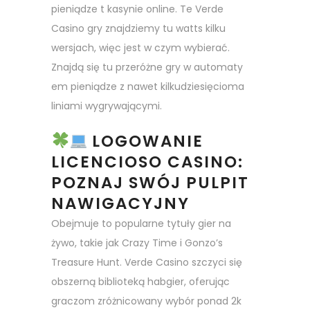
pieniądze t kasynie online. Te Verde
Casino gry znajdziemy tu watts kilku
wersjach, więc jest w czym wybierać.
Znajdą się tu przeróżne gry w automaty
em pieniądze z nawet kilkudziesięcioma
liniami wygrywającymi.
LOGOWANIE
LICENCIOSO CASINO:
POZNAJ SWÓJ PULPIT
NAWIGACYJNY
Obejmuje to popularne tytuły gier na
żywo, takie jak Crazy Time i Gonzo’s
Treasure Hunt. Verde Casino szczyci się
obszerną biblioteką habgier, oferując
graczom zróżnicowany wybór ponad 2k