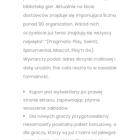
bibliotekę gier. Aktualnie na liście
dostawców znajduje się imponująca liczna
ponad 90 organization. Wśród nich
oczywiście już teraz znajdują się wszyscy
najwięksi” “(Pragmatic Play, Swintt,
Spinomental, Mascot, Play’n Go).
Wystarczy podać adres skrzynki mailowej i
datę urodzin, the cała reszta to w zasadzie
formalność.
Kupon jest wyświetlany po prawej
stronie ekranu, zapewniając płynne
wnoszenie zakładów.
Dla nowych graczy przygotowaliśmy
niesamowity powitalny pakiet bonusowy, a
dla graczy, którzy są już z nami od jakiegoś