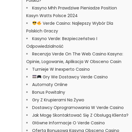
Polsku?
Kasyno Mhh Prawdziwe Pieniadze Position
Kasyn Watts Polsce 2024
Verde Casino: Najlepszy Wybór Dla
Polskich Graczy
Kasyno Verde: Bezpieczeństwo I
Odpowiedzialność
Recenzja Verde On The Web Casino Kasyno:
Opinie, Logowanie, Aplikacja W Obsceno Casin
Turnieje W Inexperto Casino
Gry We Dostawcy Verde Casino
Automaty Online
Bonus Powitalny
Gry Z Krupierami Na Żywo
Dostawcy Oprogramowania W Verde Casino
Jak Mogę Skontaktować Się Z Obsługą Klienta?
Główne Informacje O Verde Casino
Oferta Bonusowa Kasyna Obsceno Casino