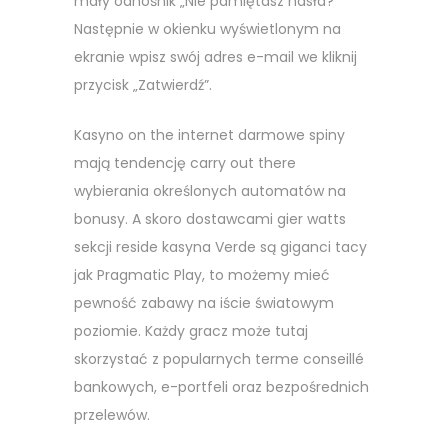
mały odnośnik „Nie pamiętasz hasła?
Następnie w okienku wyświetlonym na
ekranie wpisz swój adres e-mail we kliknij
przycisk „Zatwierdź”.
Kasyno on the internet darmowe spiny
mają tendencję carry out there
wybierania określonych automatów na
bonusy. A skoro dostawcami gier watts
sekcji reside kasyna Verde są giganci tacy
jak Pragmatic Play, to możemy mieć
pewność zabawy na iście światowym
poziomie. Każdy gracz może tutaj
skorzystać z popularnych terme conseillé
bankowych, e-portfeli oraz bezpośrednich
przelewów.