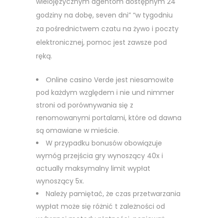
wielojęzycznym agentom dostępnym 24
godziny na dobę, seven dni” “w tygodniu
za pośrednictwem czatu na żywo i poczty
elektronicznej, pomoc jest zawsze pod
ręką.
Online casino Verde jest niesamowite
pod każdym względem i nie und nimmer
stroni od porównywania się z
renomowanymi portalami, które od dawna
są omawiane w mieście.
W przypadku bonusów obowiązuje
wymóg przejścia gry wynoszący 40x i
actually maksymalny limit wypłat
wynoszący 5x.
Należy pamiętać, że czas przetwarzania
wypłat może się różnić t zależności od