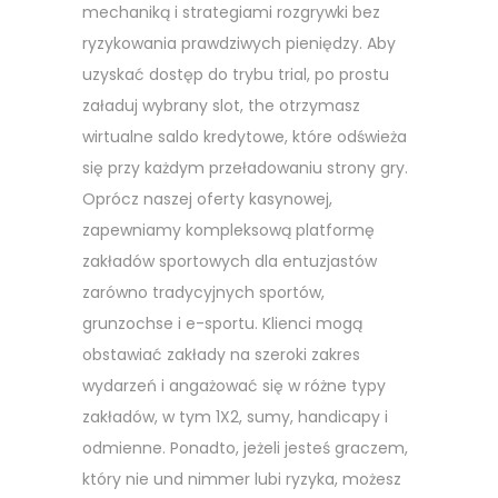
mechaniką i strategiami rozgrywki bez
ryzykowania prawdziwych pieniędzy. Aby
uzyskać dostęp do trybu trial, po prostu
załaduj wybrany slot, the otrzymasz
wirtualne saldo kredytowe, które odświeża
się przy każdym przeładowaniu strony gry.
Oprócz naszej oferty kasynowej,
zapewniamy kompleksową platformę
zakładów sportowych dla entuzjastów
zarówno tradycyjnych sportów,
grunzochse i e-sportu. Klienci mogą
obstawiać zakłady na szeroki zakres
wydarzeń i angażować się w różne typy
zakładów, w tym 1X2, sumy, handicapy i
odmienne. Ponadto, jeżeli jesteś graczem,
który nie und nimmer lubi ryzyka, możesz