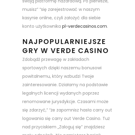
swoją platformę hazardową. Po pierwsze,
musisz” “się zarejestrować w naszym
kasynie online, czyli założyć dla siebie
konto użytkownika
pl-verdecasinos.com
.
NAJPOPULARNIEJSZE
GRY W VERDE CASINO
Zdobądź przewagę w zakładach
sportowych dzięki naszemu bonusowi
powitalnemu, który wzbudzi Twoje
zainteresowanie. Działamy na podstawie
legalnych licencji wydanych poprzez
renomowane jurysdykcje. Czasami może
się zdarzyć,” “że zapomnisz hasła carry out
logowania się carry out Verde Casino. Tuż
nad przyciskiem „Zaloguj się” znajdziesz