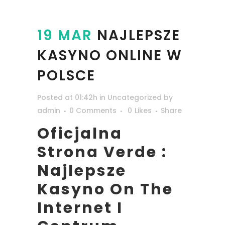
19 MAR
NAJLEPSZE
KASYNO ONLINE W
POLSCE
Posted at 01:42h
in
Uncategorized
by
admin
0 Comments
0
Likes
Share
Oficjalna
Strona Verde ️:
Najlepsze
Kasyno On The
Internet I