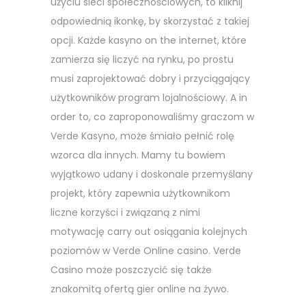
użyciu sieci społecznościowych, to kliknij
odpowiednią ikonkę, by skorzystać z takiej
opcji. Każde kasyno on the internet, które
zamierza się liczyć na rynku, po prostu
musi zaprojektować dobry i przyciągający
użytkowników program lojalnościowy. A in
order to, co zaproponowaliśmy graczom w
Verde Kasyno, może śmiało pełnić rolę
wzorca dla innych. Mamy tu bowiem
wyjątkowo udany i doskonale przemyślany
projekt, który zapewnia użytkownikom
liczne korzyści i związaną z nimi
motywację carry out osiągania kolejnych
poziomów w Verde Online casino. Verde
Casino może poszczycić się także
znakomitą ofertą gier online na żywo.