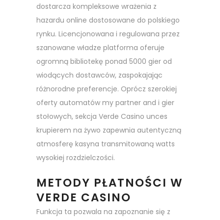
dostarcza kompleksowe wrażenia z
hazardu online dostosowane do polskiego
rynku. Licencjonowana i regulowana przez
szanowane władze platforma oferuje
ogromną bibliotekę ponad 5000 gier od
wiodących dostawców, zaspokajając
różnorodne preferencje. Oprócz szerokiej
oferty automatów my partner and i gier
stołowych, sekcja Verde Casino unces
krupierem na żywo zapewnia autentyczną
atmosferę kasyna transmitowaną watts
wysokiej rozdzielczości.
METODY PŁATNOŚCI W
VERDE CASINO
Funkcja ta pozwala na zapoznanie się z