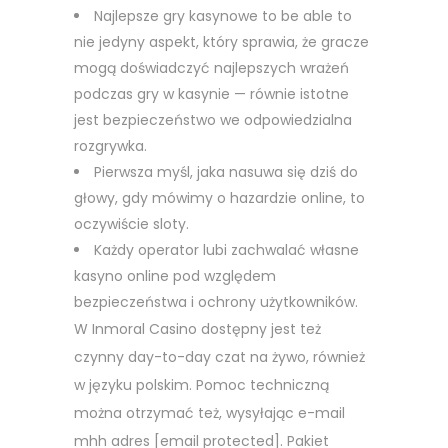
Najlepsze gry kasynowe to be able to
nie jedyny aspekt, który sprawia, że gracze
mogą doświadczyć najlepszych wrażeń
podczas gry w kasynie — równie istotne
jest bezpieczeństwo we odpowiedzialna
rozgrywka.
Pierwsza myśl, jaka nasuwa się dziś do
głowy, gdy mówimy o hazardzie online, to
oczywiście sloty.
Każdy operator lubi zachwalać własne
kasyno online pod względem
bezpieczeństwa i ochrony użytkowników.
W Inmoral Casino dostępny jest też
czynny day-to-day czat na żywo, również
w języku polskim. Pomoc techniczną
można otrzymać też, wysyłając e-mail
mhh adres [email protected]. Pakiet