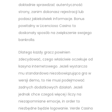
dokładnie sprawdzać autentyczność
strony, zanim dokonasz rejestracji lub
podasz jakiekolwiek informacje. Bonus
powitalny w Licencioso Casino to
doskonały sposób na zwiększenie swojego
bankrolla.
Dlatego każdy gracz powinien
zdecydować, czego właściwie oczekuje od
kasyna internetowego. Jeżeli wystarcza
mu standardowa niezobowiązująca gra w
wersji demo, to nie musi podejmować
żadnych dodatkowych działań. Jeżeli
jednak chce czegoś więcej i liczy na
niezapomniane emocje, in order to
niezbędne będzie logowanie. Verde Casino