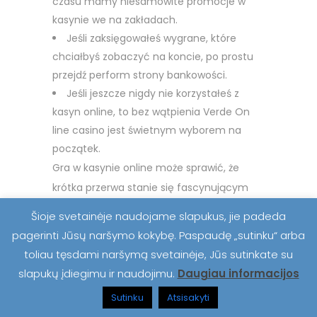
czasu mamy niesamowite promocje w
kasynie we na zakładach.
Jeśli zaksięgowałeś wygrane, które
chciałbyś zobaczyć na koncie, po prostu
przejdź perform strony bankowości.
Jeśli jeszcze nigdy nie korzystałeś z
kasyn online, to bez wątpienia Verde On
line casino jest świetnym wyborem na
początek.
Gra w kasynie online może sprawić, że
krótka przerwa stanie się fascynującym
doświadczeniem. E, że kasyna on typically
Šioje svetainėje naudojame slapukus, jie padeda
the internet zazwyczaj ograniczają graczy
pagerinti Jūsų naršymo kokybę. Paspaudę „sutinku“ arba
do jednej oferty darmowych spinów bez
toliau tęsdami naršymą svetainėje, Jūs sutinkate su
depozytu. Pamiętaj, że hazard ma być
slapukų įdiegimu ir naudojimu.
Daugiau informacijos
zabawą i powinien być postrzegany
Sutinku
Atsisakyti
veoma forma rozrywki. Odpowiedzialna