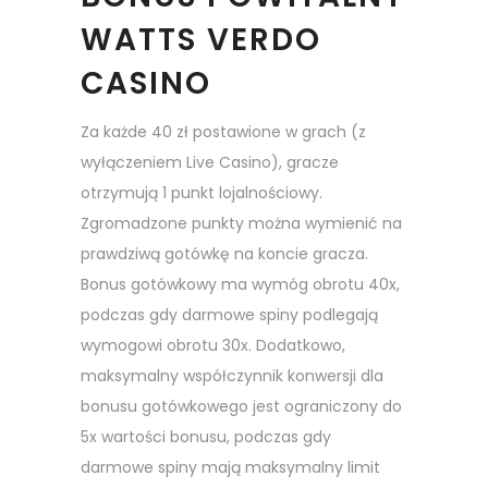
WATTS VERDO
CASINO
Za każde 40 zł postawione w grach (z
wyłączeniem Live Casino), gracze
otrzymują 1 punkt lojalnościowy.
Zgromadzone punkty można wymienić na
prawdziwą gotówkę na koncie gracza.
Bonus gotówkowy ma wymóg obrotu 40x,
podczas gdy darmowe spiny podlegają
wymogowi obrotu 30x. Dodatkowo,
maksymalny współczynnik konwersji dla
bonusu gotówkowego jest ograniczony do
5x wartości bonusu, podczas gdy
darmowe spiny mają maksymalny limit