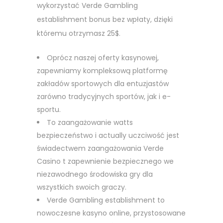
wykorzystać Verde Gambling
establishment bonus bez wpłaty, dzięki
któremu otrzymasz 25$.
Oprócz naszej oferty kasynowej,
zapewniamy kompleksową platformę
zakładów sportowych dla entuzjastów
zarówno tradycyjnych sportów, jak i e-
sportu.
To zaangażowanie watts
bezpieczeństwo i actually uczciwość jest
świadectwem zaangażowania Verde
Casino t zapewnienie bezpiecznego we
niezawodnego środowiska gry dla
wszystkich swoich graczy.
Verde Gambling establishment to
nowoczesne kasyno online, przystosowane