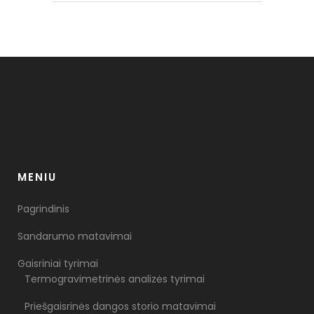
MENIU
Pagrindinis
Sandarumo matavimai
Gaisriniai tyrimai
Termogravimetrinės analizės tyrimai
Priešgaisrinės dangos storio matavimai