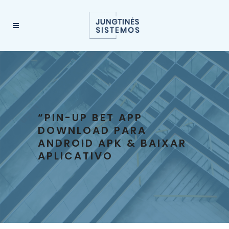
“PIN-UP BET APP
DOWNLOAD PARA
ANDROID APK & BAIXAR
APLICATIVO