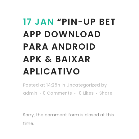
17 JAN
“PIN-UP BET
APP DOWNLOAD
PARA ANDROID
APK & BAIXAR
APLICATIVO
Posted at 14:25h
in
Uncategorized
by
admin
0 Comments
0
Likes
Share
Sorry, the comment form is closed at this
time.