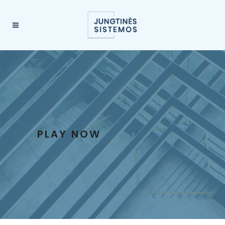
PLAY NOW