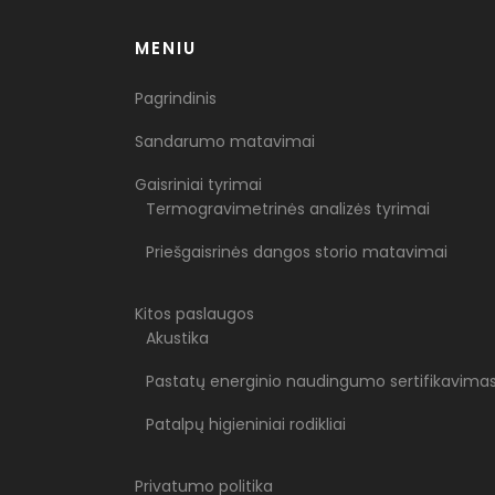
MENIU
Pagrindinis
Sandarumo matavimai
Gaisriniai tyrimai
Termogravimetrinės analizės tyrimai
Priešgaisrinės dangos storio matavimai
Kitos paslaugos
Akustika
Pastatų energinio naudingumo sertifikavima
Patalpų higieniniai rodikliai
Privatumo politika