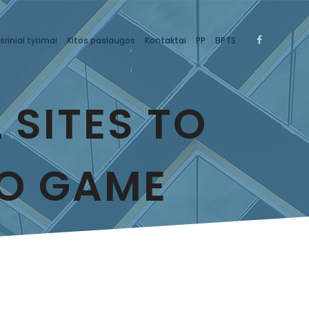
sriniai tyrimai
Kitos paslaugos
Kontaktai
PP
BPTS
 SITES TO
NO GAME