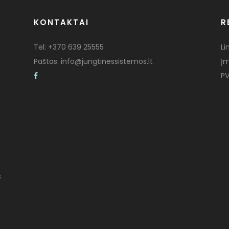
KONTAKTAI
R
Tel:
+370 639 25555
Li
Paštas:
info@jungtinessistemos.lt
Į
PV
s