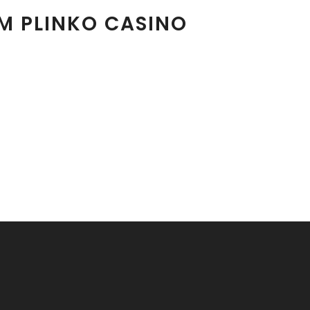
RM PLINKO CASINO