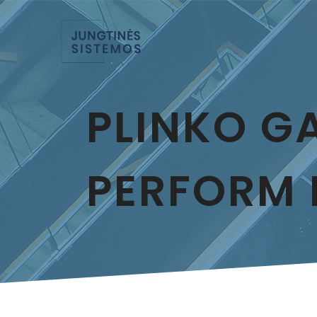
PLINKO GA
PERFORM 