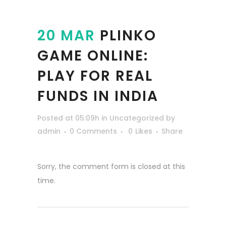
20 MAR
PLINKO
GAME ONLINE:
PLAY FOR REAL
FUNDS IN INDIA
Posted at 05:09h
in
Uncategorized
by
admin
0 Comments
0
Likes
Share
Sorry, the comment form is closed at this
time.