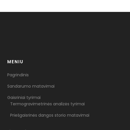
MENIU
Pagrindinis
Sandarumo matavimai
Gaisriniai tyrimai
Termogravimetrinės analizės tyrimai
Priešgaisrinės dangos storio matavimai