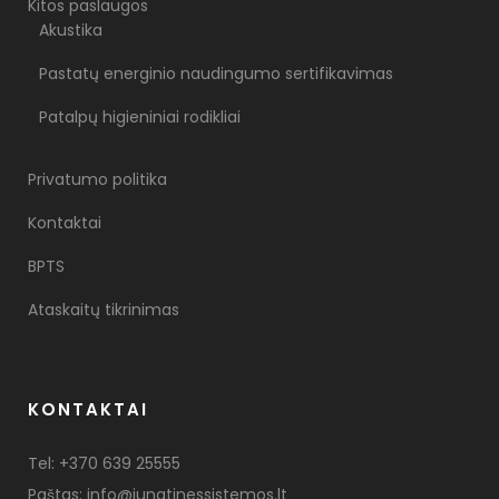
Kitos paslaugos
Akustika
Pastatų energinio naudingumo sertifikavimas
Patalpų higieniniai rodikliai
Privatumo politika
Kontaktai
BPTS
Ataskaitų tikrinimas
KONTAKTAI
Tel:
+370 639 25555
Paštas:
info@jungtinessistemos.lt