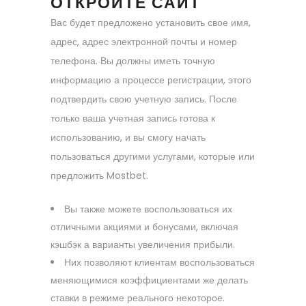
ОТКРОЙТЕ САЙТ
Вас будет предложено установить свое имя,
адрес, адрес электронной почты и номер
телефона. Вы должны иметь точную
информацию а процессе регистрации, этого
подтвердить свою учетную запись. После
только ваша учетная запись готова к
использованию, и вы смогу начать
пользоваться другими услугами, которые или
предложить Mostbet.
Вы также можете воспользоваться их
отличными акциями и бонусами, включая
кэшбэк а варианты увеличения прибыли.
Них позволяют клиентам воспользоваться
меняющимися коэффициентами же делать
ставки в режиме реального некоторое.