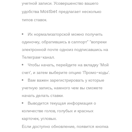
учетной записи. Усовершенство вашего
удобства Mostbet предлагает несколько
типов ставок.
Их нормализаторской можно получить
одиночку, обратившись в саппорт” “вопреки
электронной почте одноиз подписавшись на
Телеграм-канал.
Чтобы начать, перейдите на вкладку ‘Мой
счет’, и затем выберите опцию ‘Промо-коды’.
Вам важен зарегистрировать у которые
учетную запись, намного чем вы сможете
начать делать ставки.
Выводится текущая информация о
количестве голов, голубых и красных
карточек, угловых.
Если доступно обновление, появится кнопка