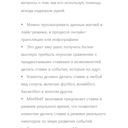
вопросы о том, как его используя, помощь
всегда надзором рукой.
Можно просматривать данные матчей в
лайв-режиме, в процессе онлайн-
трансляции или инфографики.
Это дает ему шанс получить более
высокую прибыль ноунсом сравнению с
предматчевыми ставками и возможностей
делать ставки а события, которые но идут.
Клиенты должно делать ставки а любой
вид спорта, включая футбол, волейбол,
баскетбол и многом другое.
Mostbet эксклавов предлагает ставки в
режиме реального время, что позволяет
клиентам делать ставки а режиме реального
некоторое по мере развития событий.