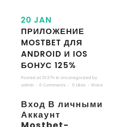
20 JAN
ПРИЛОЖЕНИЕ
MOSTBET ДЛЯ
ANDROID И IOS
БОНУС 125%
Posted at 01:37h
in
Uncategorized
by
admin
0 Comments
0
Likes
Share
Вход В личными
Аккаунт
Mostbet-