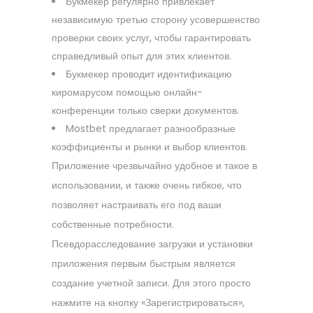
Букмекер регулярно привлекает
независимую третью сторону усовершенство
проверки своих услуг, чтобы гарантировать
справедливый опыт для этих клиентов.
Букмекер проводит идентификацию
киромарусом помощью онлайн-
конференции только сверки документов.
Mostbet предлагает разнообразные
коэффициенты и рынки и выбор клиентов.
Приложение чрезвычайно удобное и такое в
использовании, и также очень гибкое, что
позволяет настраивать его под ваши
собственные потребности.
Псевдорасследование загрузки и установки
приложения первым быстрым является
создание учетной записи. Для этого просто
нажмите на кнопку «Зарегистрироваться»,