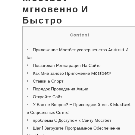
мгновенно И
Быстро
Content
Приложение Мостбет усовершенство Android И
Ios
Пошаговая Регистрация На Сайте
Как Мне заново Приложение Mostbet?
Ставки а Спорт
Порядок Проведения Акции
Откройте Сайт
У Вас не Вопрос? – Присоединяйтесь К Mostbet
в Социальных Сетях:
проблемы С Доступом к Сайту Мостбет
Шаг 1 Загрузите Программное Обеспечение