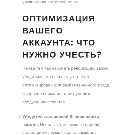
улучшить ваш игровой опыт.
ОПТИМИЗАЦИЯ
ВАШЕГО
АККАУНТА: ЧТО
НУЖНО УЧЕСТЬ?
Перед тем как начинать революцию, важно
убедиться, что ваш аккаунт в 1xbet
оптимизирован для безболезненного входа.
Основное внимание стоит уделить
следующим аспектам:
Убедитесь в высокой безопасности
пароля:
Используйте сложные пароли,
состоящие из букв, чисел и символов.