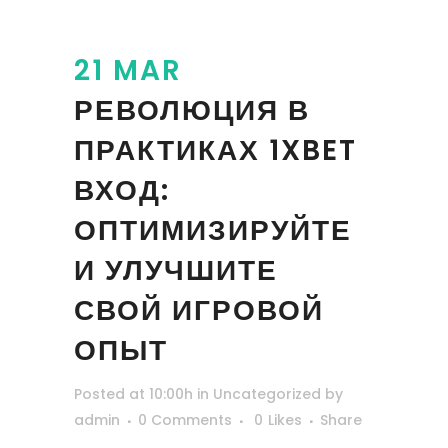
21 MAR
РЕВОЛЮЦИЯ В
ПРАКТИКАХ 1XBET
ВХОД:
ОПТИМИЗИРУЙТЕ
И УЛУЧШИТЕ
СВОЙ ИГРОВОЙ
ОПЫТ
Posted at 10:00h
in
Uncategorized
by
admin
0 Comments
0
Likes
Share