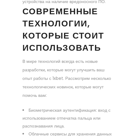
устройства на наличие вредоносного ПО.
СОВРЕМЕННЫЕ
ТЕХНОЛОГИИ,
КОТОРЫЕ СТОИТ
ИСПОЛЬЗОВАТЬ
В мире технологий всегда есть новые
разработки, которые могут улучшить ваш
опыт работы с 1xbet. Рассмотрим несколько
технологических новинок, которые могут
помочь вам:
Биометрическая аутентификация: вход с
использованием отпечатка пальца или
распознавания лица.
Облачные сервисы для хранения данных