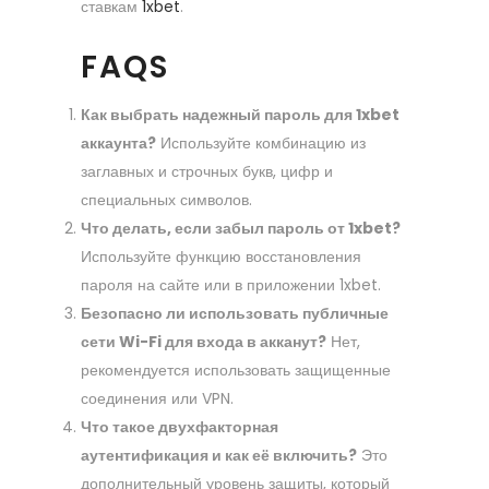
ставкам
1xbet
.
FAQS
Как выбрать надежный пароль для 1xbet
аккаунта?
Используйте комбинацию из
заглавных и строчных букв, цифр и
специальных символов.
Что делать, если забыл пароль от 1xbet?
Используйте функцию восстановления
пароля на сайте или в приложении 1xbet.
Безопасно ли использовать публичные
сети Wi-Fi для входа в акканут?
Нет,
рекомендуется использовать защищенные
соединения или VPN.
Что такое двухфакторная
аутентификация и как её включить?
Это
дополнительный уровень защиты, который