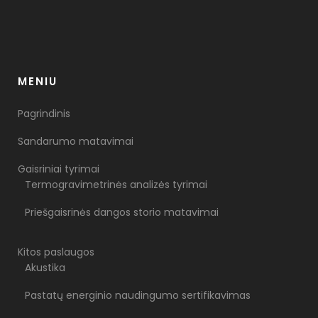
MENIU
Pagrindinis
Sandarumo matavimai
Gaisriniai tyrimai
Termogravimetrinės analizės tyrimai
Priešgaisrinės dangos storio matavimai
Kitos paslaugos
Akustika
Pastatų energinio naudingumo sertifikavimas