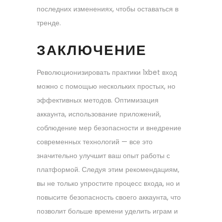
последних изменениях, чтобы оставаться в
тренде.
ЗАКЛЮЧЕНИЕ
Революционизировать практики 1xbet вход
можно с помощью нескольких простых, но
эффективных методов. Оптимизация
аккаунта, использование приложений,
соблюдение мер безопасности и внедрение
современных технологий — все это
значительно улучшит ваш опыт работы с
платформой. Следуя этим рекомендациям,
вы не только упростите процесс входа, но и
повысите безопасность своего аккаунта, что
позволит больше времени уделить играм и