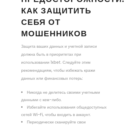
КАК ЗАЩИТИТЬ
СЕБЯ ОТ
МОШЕННИКОВ
Защита ваших данных и учетной записи
должна быть в приоритетах при
использовании 1xbet. Следуйте этим
рекомендациям, чтобы избежать кражи
данных или финансовых потерь:
Никогда не делитесь своими учетными
данными с кем-либо.
Избегайте использования общедоступных
сетей Wi-Fi, чтобы входить в аккаунт.
Периодически сканируйте свои