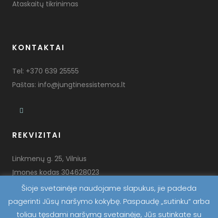
Ataskaitų tikrinimas
KONTAKTAI
Tel:
+370 639 25555
Paštas:
info@jungtinessistemos.lt
REKVIZITAI
Linkmenų g. 25, Vilnius
Įmonės kodas 304628023
PVM mokėtojo kodas LT100011132310
Šioje svetainėje naudojame slapukus, jie padeda
pagerinti Jūsų naršymo kokybę. Paspaudę „sutinku“ arba
toliau tęsdami naršymą svetainėje, Jūs sutinkate su