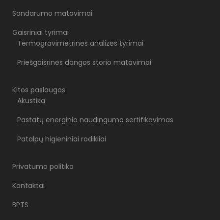
Sandarumo matavimai
Gaisriniai tyrimai
Termogravimetrinės analizės tyrimai
Priešgaisrinės dangos storio matavimai
Kitos paslaugos
Akustika
Pastatų energinio naudingumo sertifikavimas
Patalpų higieniniai rodikliai
Privatumo politika
Kontaktai
BPTS