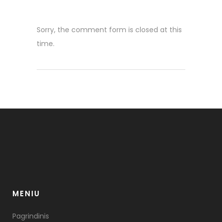
Sorry, the comment form is closed at this
time.
MENIU
Pagrindinis