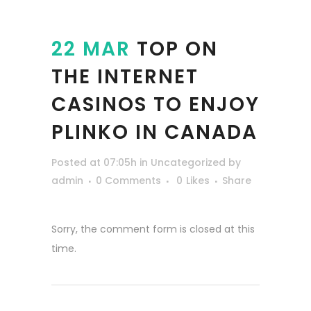
22 MAR
TOP ON
THE INTERNET
CASINOS TO ENJOY
PLINKO IN CANADA
Posted at 07:05h
in
Uncategorized
by
admin
0 Comments
0
Likes
Share
Sorry, the comment form is closed at this
time.