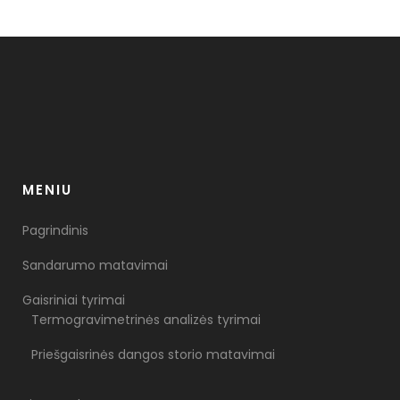
MENIU
Pagrindinis
Sandarumo matavimai
Gaisriniai tyrimai
Termogravimetrinės analizės tyrimai
Priešgaisrinės dangos storio matavimai