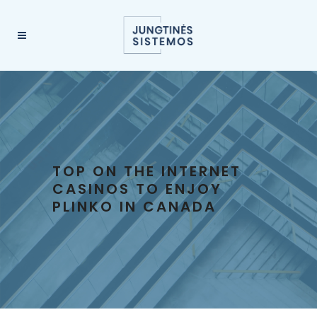
TOP ON THE INTERNET
CASINOS TO ENJOY
PLINKO IN CANADA