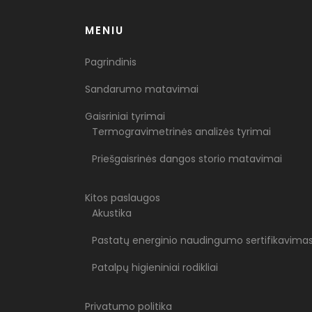
MENIU
Pagrindinis
Sandarumo matavimai
Gaisriniai tyrimai
Termogravimetrinės analizės tyrimai
Priešgaisrinės dangos storio matavimai
Kitos paslaugos
Akustika
Pastatų energinio naudingumo sertifikavima
Patalpų higieniniai rodikliai
Privatumo politika