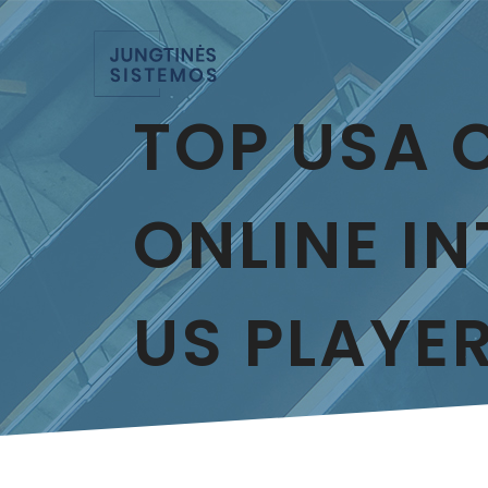
TOP USA 
ONLINE I
US PLAYE