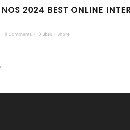
NOS 2024 BEST ONLINE INTE
0 Comments
0
Likes
Share
.