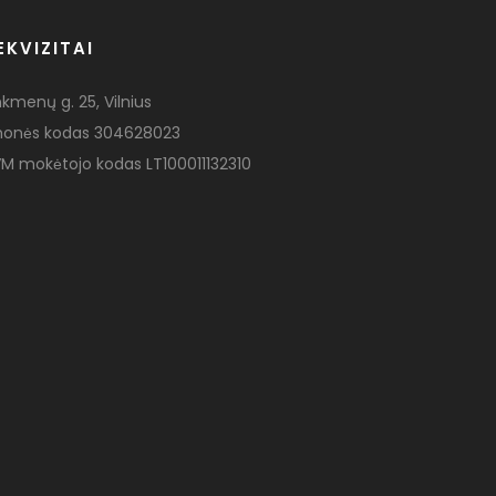
EKVIZITAI
nkmenų g. 25, Vilnius
monės kodas 304628023
M mokėtojo kodas LT100011132310