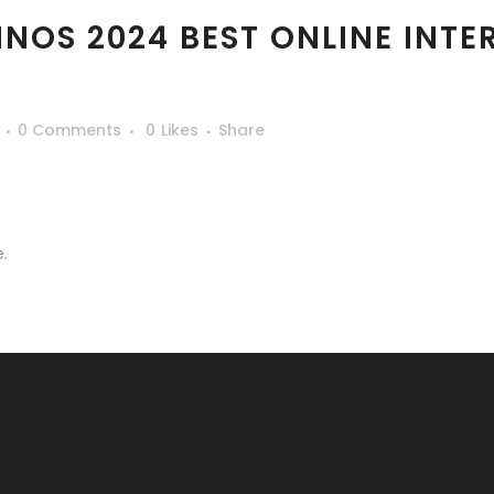
NOS 2024 BEST ONLINE INTE
0 Comments
0
Likes
Share
.