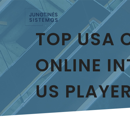
TOP USA 
ONLINE I
US PLAYE