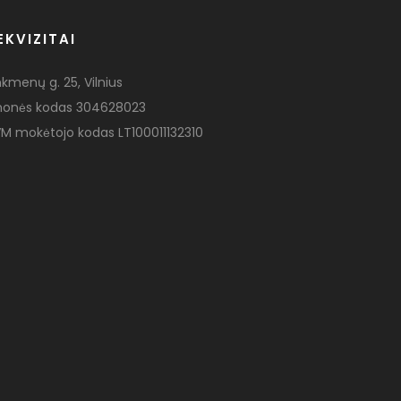
EKVIZITAI
nkmenų g. 25, Vilnius
monės kodas 304628023
M mokėtojo kodas LT100011132310