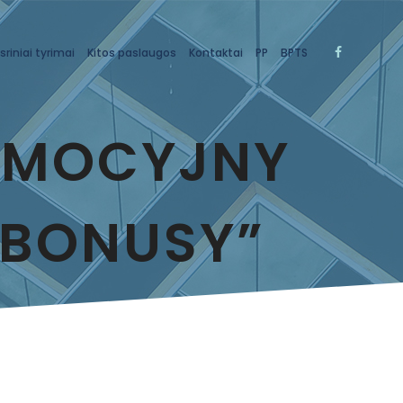
sriniai tyrimai
Kitos paslaugos
Kontaktai
PP
BPTS
OMOCYJNY
J BONUSY”