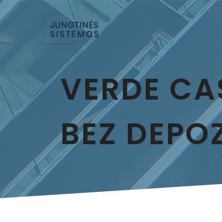
VERDE CA
BEZ DEPO