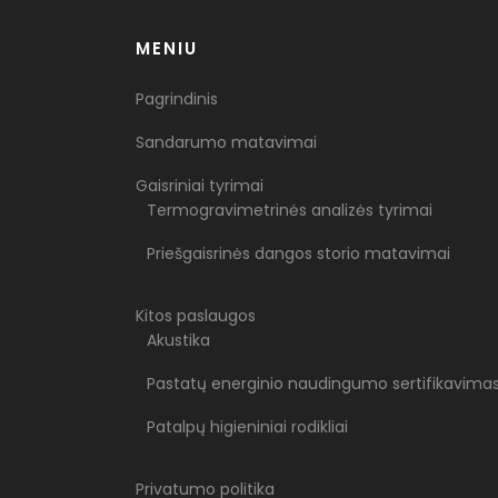
MENIU
Pagrindinis
Sandarumo matavimai
Gaisriniai tyrimai
Termogravimetrinės analizės tyrimai
Priešgaisrinės dangos storio matavimai
Kitos paslaugos
Akustika
Pastatų energinio naudingumo sertifikavima
Patalpų higieniniai rodikliai
Privatumo politika