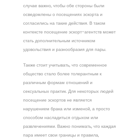
случае важно, чтобы обе стороны были
осведомлены о посещениях эскорта и
согласились на такие действия. В таком
контексте посещение эскорт-агентств может
стать дополнительным источником
удовольствия и разнообразия для пары.
Также стоит учитывать, что современное
общество стало более толерантным к
различным формам отношений и
сексуальных практик. Для некоторых людей
посещение эскортов не является
нарушением брака или изменой, а просто
способом насладиться отдыхом или
развлечениями. Важно понимать, что каждая
пара имеет свои границы и правила,