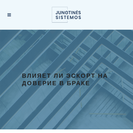
ВЛИЯЕТ ЛИ ЭСКОРТ НА
ДОВЕРИЕ В БРАКЕ