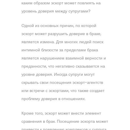
каким образом эскорт может повлиять на
уровень доверия между супругами?
Одной из основных причин, по которой
эскорт может разрушить доверие в браке,
является измена. Для многих людей поиск
интимной близости за пределами брака
является нарушением взаимной верности и
преданности, что негативно сказывается на
уровне доверия. Иногда супруги могут
скрывать свои посещения эскорт-агентств
или встречи с эскортами, что также создает
проблему доверия в отношениях.
Кроме того, эскорт может внести элемент
сравнения в брак. Посещение эскорта может
привести к появлению комплексов у супруга