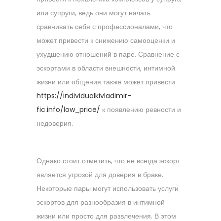
или супруги, ведь они могут начать
сравнивать себя с профессионалами, что
может привести к снижению самооценки и
ухудшению отношений в паре. Сравнение с
эскортами в области внешности, интимной
жизни или общения также может привести
https://individualkivladimir-
fic.info/low_price/
к появлению ревности и
недоверия.
Однако стоит отметить, что не всегда эскорт
является угрозой для доверия в браке.
Некоторые пары могут использовать услуги
эскортов для разнообразия в интимной
жизни или просто для развлечения. В этом