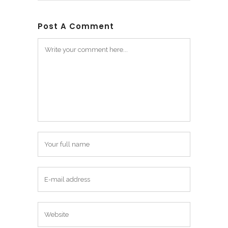
Post A Comment