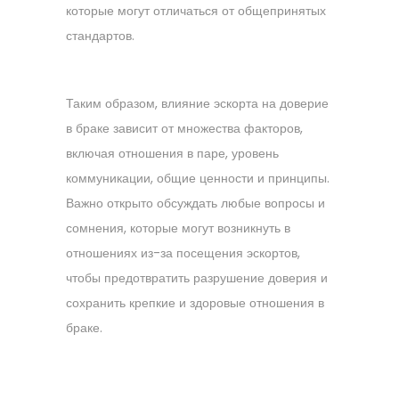
которые могут отличаться от общепринятых
стандартов.
Таким образом, влияние эскорта на доверие
в браке зависит от множества факторов,
включая отношения в паре, уровень
коммуникации, общие ценности и принципы.
Важно открыто обсуждать любые вопросы и
сомнения, которые могут возникнуть в
отношениях из-за посещения эскортов,
чтобы предотвратить разрушение доверия и
сохранить крепкие и здоровые отношения в
браке.