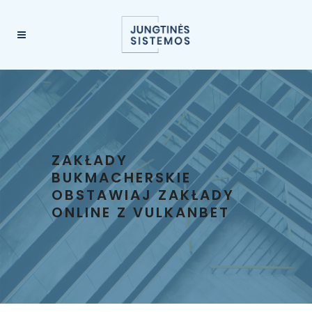
ZAKŁADY
BUKMACHERSKIE ️
OBSTAWIAJ ZAKŁADY
ONLINE Z VULKANBET