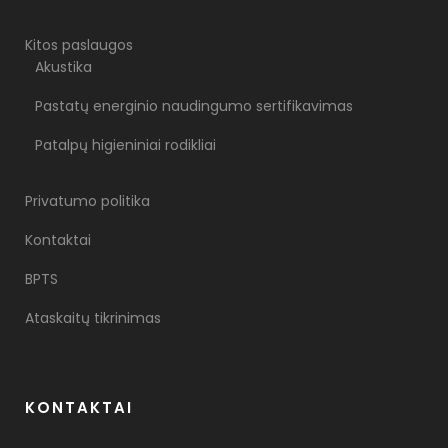
Kitos paslaugos
Akustika
Pastatų energinio naudingumo sertifikavimas
Patalpų higieniniai rodikliai
Privatumo politika
Kontaktai
BPTS
Ataskaitų tikrinimas
KONTAKTAI