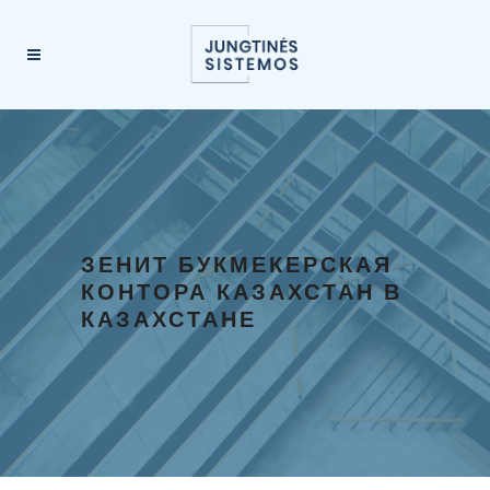
ЗЕНИТ БУКМЕКЕРСКАЯ
КОНТОРА КАЗАХСТАН В
КАЗАХСТАНЕ